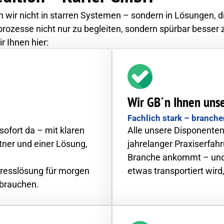
wir nicht in starren Systemen – sondern in Lösungen, d
rprozesse nicht nur zu begleiten, sondern spürbar besser
 Ihnen hier:
Wir GB´n Ihnen uns
Fachlich stark – branche
sofort da – mit klaren
Alle unsere Disponenten
ner und einer Lösung,
jahrelanger Praxiserfahr
Branche ankommt – und
presslösung für morgen
etwas transportiert wird
 brauchen.