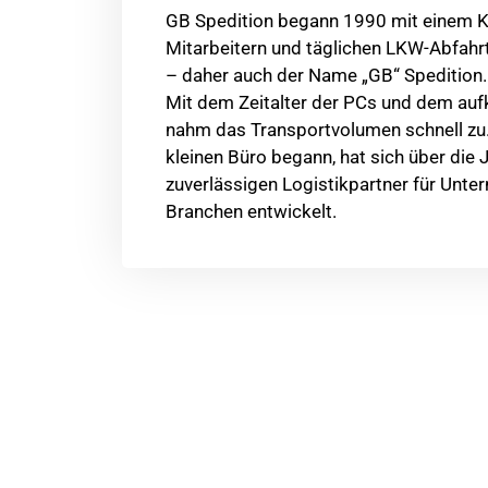
GB Spedition begann 1990 mit einem K
Mitarbeitern und täglichen LKW-Abfahr
– daher auch der Name „GB“ Spedition.
Mit dem Zeitalter der PCs und dem au
nahm das Transportvolumen schnell zu.
kleinen Büro begann, hat sich über die
zuverlässigen Logistikpartner für Unte
Branchen entwickelt.