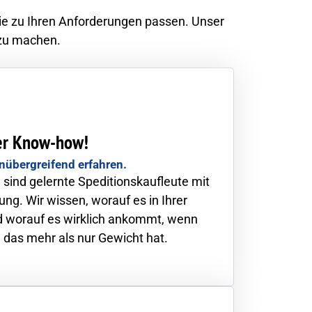
ie zu Ihren Anforderungen passen. Unser
 zu machen.
er Know-how!
nübergreifend erfahren.
 sind gelernte Speditionskaufleute mit
ung. Wir wissen, worauf es in Ihrer
 worauf es wirklich ankommt, wenn
, das mehr als nur Gewicht hat.