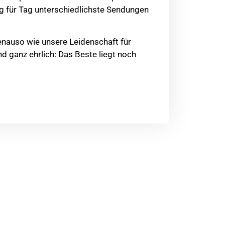
g für Tag unterschiedlichste Sendungen
nauso wie unsere Leidenschaft für
d ganz ehrlich: Das Beste liegt noch