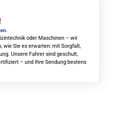
!
den.
izintechnik oder Maschinen – wir
, wie Sie es erwarten: mit Sorgfalt,
ung. Unsere Fahrer sind geschult,
tifiziert – und Ihre Sendung bestens