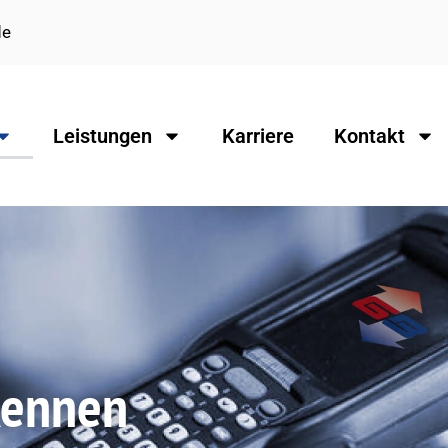
de
Leistungen
Karriere
Kontakt
kennen