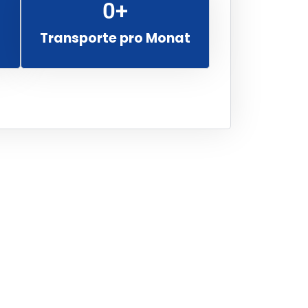
0
+
Transporte pro Monat