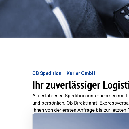
GB Spedition + Kurier GmbH
Ihr zuverlässiger Logis
Als erfahrenes Speditionsunternehmen mit Le
und persönlich. Ob Direktfahrt, Expressvers
Ihnen von der ersten Anfrage bis zur letzten 