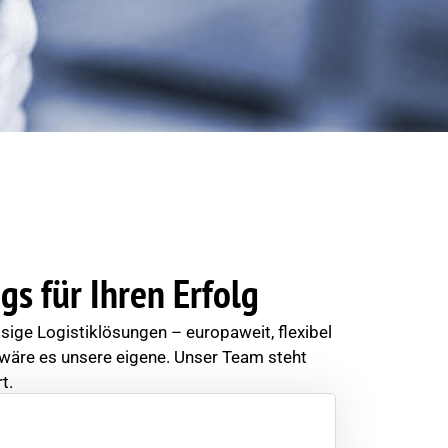
gs für Ihren Erfolg
sige Logistiklösungen – europaweit, flexibel
 wäre es unsere eigene. Unser Team steht
t.