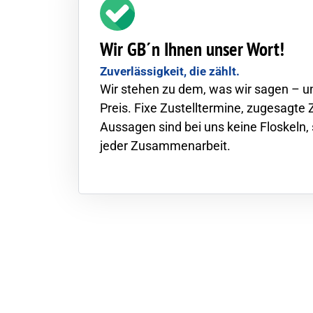
Wir GB´n Ihnen unser Wort!
Zuverlässigkeit, die zählt.
Wir stehen zu dem, was wir sagen – u
Preis. Fixe Zustelltermine, zugesagte 
Aussagen sind bei uns keine Floskeln,
jeder Zusammenarbeit.