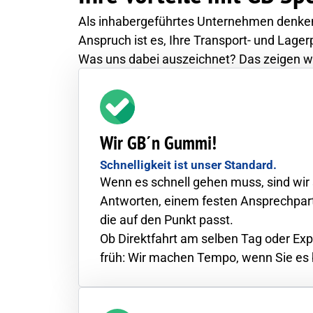
Als inhabergeführtes Unternehmen denken 
Anspruch ist es, Ihre Transport- und Lage
Was uns dabei auszeichnet? Das zeigen wir
Wir GB´n Gummi!
Schnelligkeit ist unser Standard.
Wenn es schnell gehen muss, sind wir 
Antworten, einem festen Ansprechpart
die auf den Punkt passt.
Ob Direktfahrt am selben Tag oder Ex
früh: Wir machen Tempo, wenn Sie es