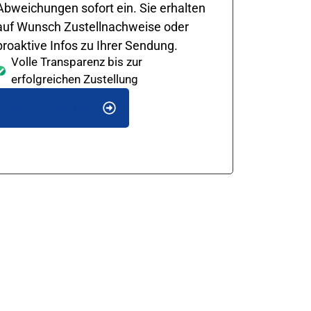
Abweichungen sofort ein. Sie erhalten
auf Wunsch Zustellnachweise oder
proaktive Infos zu Ihrer Sendung.
Volle Transparenz bis zur
erfolgreichen Zustellung
Kontakt aufnehmen