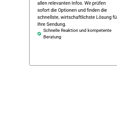
allen relevanten Infos. Wir prüfen
sofort die Optionen und finden die
schnellste, wirtschaftlichste Lösung fü
Ihre Sendung.
Schnelle Reaktion und kompetente
Beratung