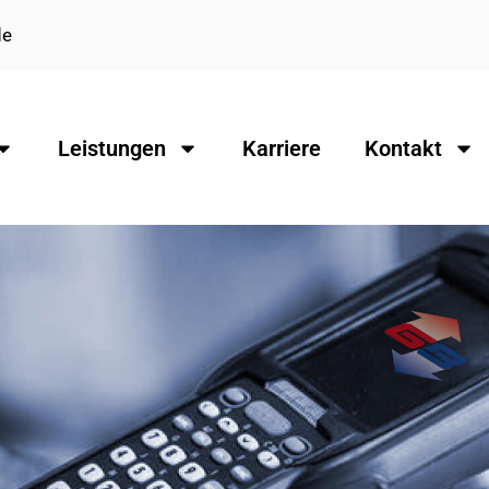
de
Leistungen
Karriere
Kontakt