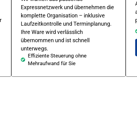
Expressnetzwerk und übernehmen die
komplette Organisation – inklusive
r
Laufzeitkontrolle und Terminplanung.
Ihre Ware wird verlässlich
übernommen und ist schnell
unterwegs.
Effiziente Steuerung ohne
Mehraufwand für Sie