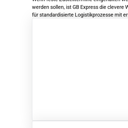
werden sollen, ist GB Express die clevere 
für standardisierte Logistikprozesse mit 