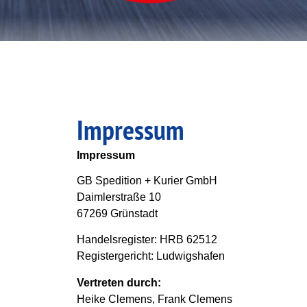
Impressum
Impressum
GB Spedition + Kurier GmbH
Daimlerstraße 10
67269 Grünstadt
Handelsregister: HRB 62512
Registergericht: Ludwigshafen
Vertreten durch:
Heike Clemens, Frank Clemens