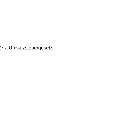
27 a Umsatzsteuergesetz: