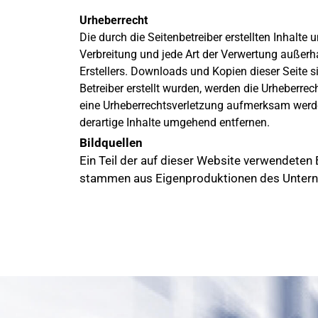
Urheberrecht
Die durch die Seitenbetreiber erstellten Inhalte
Verbreitung und jede Art der Verwertung außerh
Erstellers. Downloads und Kopien dieser Seite si
Betreiber erstellt wurden, werden die Urheberrec
eine Urheberrechtsverletzung aufmerksam werde
derartige Inhalte umgehend entfernen.
Bildquellen
Ein Teil der auf dieser Website verwendeten
stammen aus Eigenproduktionen des Unter