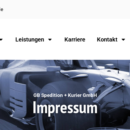
de
Leistungen
Karriere
Kontakt
GB Spedition + Kurier GmbH
Impressum