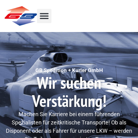
GB Spedition + Kurier GmbH
Wir suchen
Verstärkung!
Machen Sie Karriere bei einem führenden
Spezialisten für zeitkritische Transporte! Ob als
Disponent oder als Fahrer für unsere LKW – werden