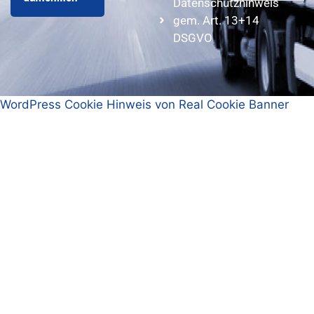
Datenschutzhinweis
gem. Art. 13+14
DSGVO
WordPress Cookie Hinweis von Real Cookie Banner