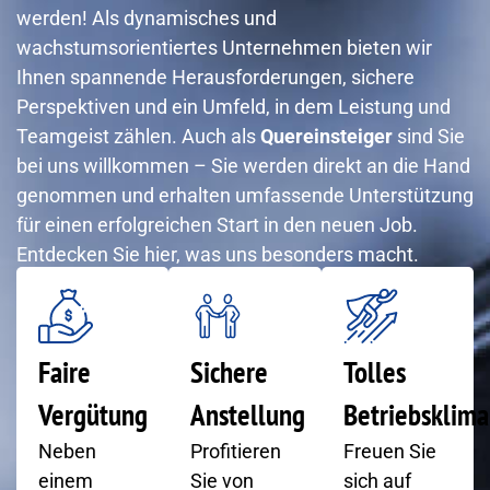
werden! Als dynamisches und
wachstumsorientiertes Unternehmen bieten wir
Ihnen spannende Herausforderungen, sichere
Perspektiven und ein Umfeld, in dem Leistung und
Teamgeist zählen. Auch als
Quereinsteiger
sind Sie
bei uns willkommen – Sie werden direkt an die Hand
genommen und erhalten umfassende Unterstützung
für einen erfolgreichen Start in den neuen Job.
Entdecken Sie hier, was uns besonders macht.
Faire
Sichere
Tolles
Vergütung
Anstellung
Betriebsklima
Neben
Profitieren
Freuen Sie
einem
Sie von
sich auf