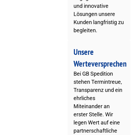
und innovative
Lösungen unsere
Kunden langfristig zu
begleiten.
Unsere
Werteversprechen
Bei GB Spedition
stehen Termintreue,
Transparenz und ein
ehrliches
Miteinander an
erster Stelle. Wir
legen Wert auf eine
partnerschaftliche