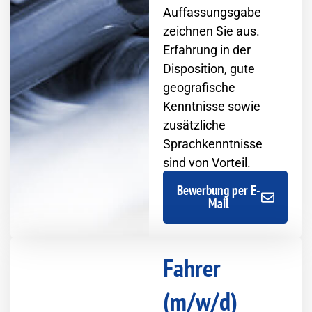
Auffassungsgabe
zeichnen Sie aus.
Erfahrung in der
Disposition, gute
geografische
Kenntnisse sowie
zusätzliche
Sprachkenntnisse
sind von Vorteil.
Bewerbung per E-
Mail
Fahrer
(m/w/d)