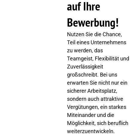
auf Ihre
Bewerbung!
Nutzen Sie die Chance,
Teil eines Unternehmens
zu werden, das
Teamgeist, Flexibilität und
Zuverlässigkeit
großschreibt. Bei uns
erwarten Sie nicht nur ein
sicherer Arbeitsplatz,
sondern auch attraktive
Vergütungen, ein starkes
Miteinander und die
Möglichkeit, sich beruflich
weiterzuentwickeln.