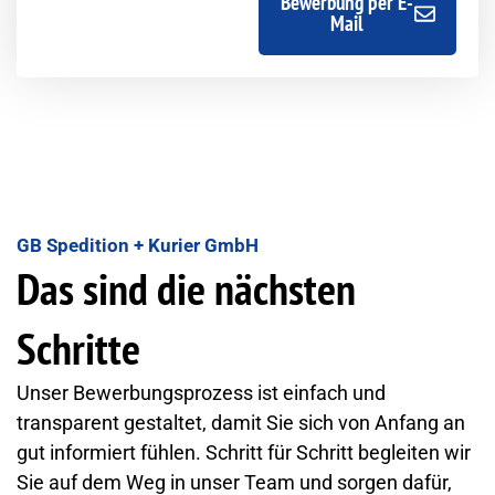
Bewerbung per E-
Mail
GB Spedition + Kurier GmbH
Das sind die nächsten
Schritte
Unser Bewerbungsprozess ist einfach und
transparent gestaltet, damit Sie sich von Anfang an
gut informiert fühlen. Schritt für Schritt begleiten wir
Sie auf dem Weg in unser Team und sorgen dafür,