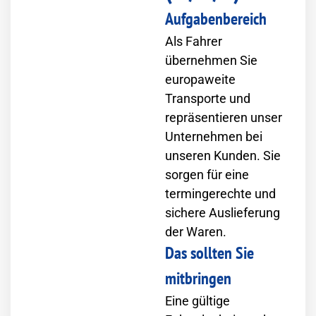
Aufgabenbereich
Als Fahrer
übernehmen Sie
europaweite
Transporte und
repräsentieren unser
Unternehmen bei
unseren Kunden. Sie
sorgen für eine
termingerechte und
sichere Auslieferung
der Waren.
Das sollten Sie
mitbringen
Eine gültige