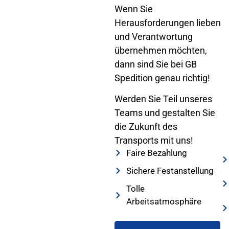
Wenn Sie
Herausforderungen lieben
und Verantwortung
übernehmen möchten,
dann sind Sie bei GB
Spedition genau richtig!
Werden Sie Teil unseres
Teams und gestalten Sie
die Zukunft des
Transports mit uns!
Faire Bezahlung
Sichere Festanstellung
Tolle
Arbeitsatmosphäre