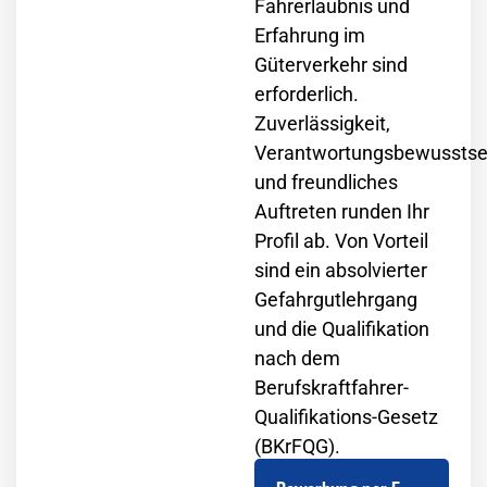
Fahrerlaubnis und
Erfahrung im
Güterverkehr sind
erforderlich.
Zuverlässigkeit,
Verantwortungsbewusstse
und freundliches
Auftreten runden Ihr
Profil ab. Von Vorteil
sind ein absolvierter
Gefahrgutlehrgang
und die Qualifikation
nach dem
Berufskraftfahrer-
Qualifikations-Gesetz
(BKrFQG).