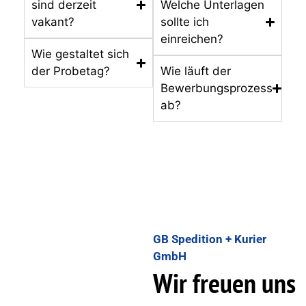
sind derzeit
Welche Unterlagen
vakant?
sollte ich
einreichen?
Wie gestaltet sich
der Probetag?
Wie läuft der
Bewerbungsprozess
ab?
GB Spedition + Kurier
GmbH
Wir freuen uns