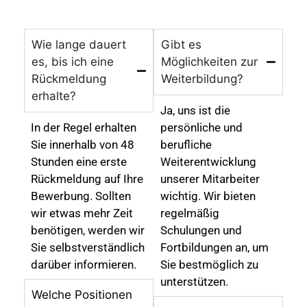
beantwortet.
Wie lange dauert
Gibt es
es, bis ich eine
Möglichkeiten zur
Rückmeldung
Weiterbildung?
erhalte?
Ja, uns ist die
In der Regel erhalten
persönliche und
Sie innerhalb von 48
berufliche
Stunden eine erste
Weiterentwicklung
Rückmeldung auf Ihre
unserer Mitarbeiter
Bewerbung. Sollten
wichtig. Wir bieten
wir etwas mehr Zeit
regelmäßig
benötigen, werden wir
Schulungen und
Sie selbstverständlich
Fortbildungen an, um
darüber informieren.
Sie bestmöglich zu
unterstützen.
Welche Positionen