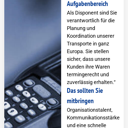
Aufgabenbereich
Als Disponent sind Sie
verantwortlich für die
Planung und
Koordination unserer
Transporte in ganz
Europa. Sie stellen
sicher, dass unsere
Kunden ihre Waren
termingerecht und
zuverlässig erhalten.“
Das sollten Sie
mitbringen
Organisationstalent,
Kommunikationsstärke
und eine schnelle