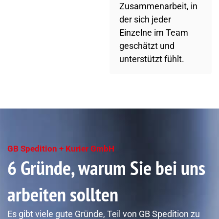
Zusammenarbeit, in
der sich jeder
Einzelne im Team
geschätzt und
unterstützt fühlt.
GB Spedition + Kurier GmbH
6 Gründe, warum Sie bei uns
arbeiten sollten
Es gibt viele gute Gründe, Teil von GB Spedition zu