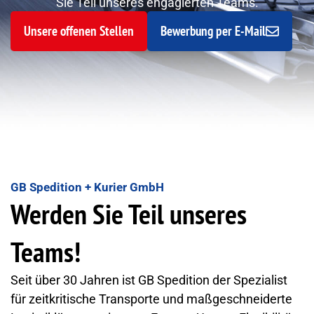
Sie Teil unseres engagierten Teams.
Unsere offenen Stellen
Bewerbung per E-Mail
GB Spedition + Kurier GmbH
Werden Sie Teil unseres
Teams!
Seit über 30 Jahren ist GB Spedition der Spezialist
für zeitkritische Transporte und maßgeschneiderte