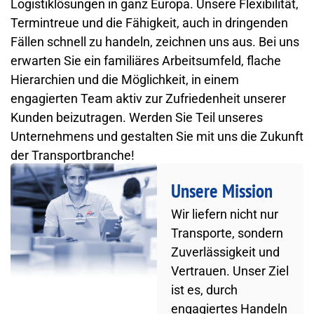
Logistiklösungen in ganz Europa. Unsere Flexibilität,
Termintreue und die Fähigkeit, auch in dringenden
Fällen schnell zu handeln, zeichnen uns aus. Bei uns
erwarten Sie ein familiäres Arbeitsumfeld, flache
Hierarchien und die Möglichkeit, in einem
engagierten Team aktiv zur Zufriedenheit unserer
Kunden beizutragen. Werden Sie Teil unseres
Unternehmens und gestalten Sie mit uns die Zukunft
der Transportbranche!
Unsere Mission
Wir liefern nicht nur
Transporte, sondern
Zuverlässigkeit und
Vertrauen. Unser Ziel
ist es, durch
engagiertes Handeln