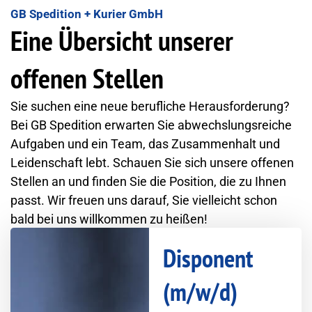
GB Spedition + Kurier GmbH
Eine Übersicht unserer
offenen Stellen
Sie suchen eine neue berufliche Herausforderung?
Bei GB Spedition erwarten Sie abwechslungsreiche
Aufgaben und ein Team, das Zusammenhalt und
Leidenschaft lebt. Schauen Sie sich unsere offenen
Stellen an und finden Sie die Position, die zu Ihnen
passt. Wir freuen uns darauf, Sie vielleicht schon
bald bei uns willkommen zu heißen!
Disponent
(m/w/d)