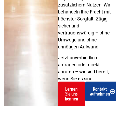
zusätzlichem Nutzen: Wir
behandeln Ihre Fracht mit
höchster Sorgfalt. Zügig,
sicher und
vertrauenswürdig – ohne
Umwege und ohne
unnötigen Aufwand.
Jetzt unverbindlich
anfragen oder direkt
anrufen – wir sind bereit,
wenn Sie es sind.
Lernen
Kontakt
Sie uns
aufnehmen
kennen