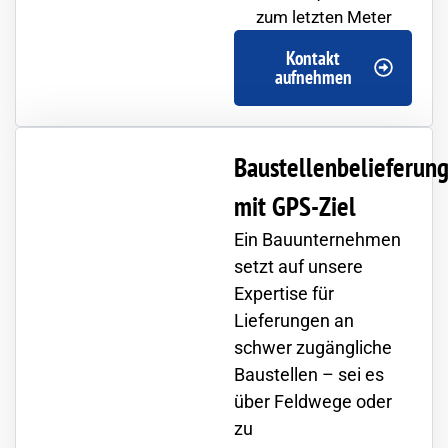
zum letzten Meter
Kontakt
aufnehmen
Baustellenbelieferun
mit GPS-Ziel
Ein Bauunternehmen
setzt auf unsere
Expertise für
Lieferungen an
schwer zugängliche
Baustellen – sei es
über Feldwege oder
zu