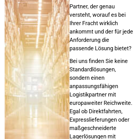
Partner, der genau
versteht, worauf es bei
Ihrer Fracht wirklich
ankommt und der für jede
Anforderung die
passende Lösung bietet?
Bei uns finden Sie keine
Standardlösungen,
sondern einen
anpassungsfähigen
Logistikpartner mit
europaweiter Reichweite.
Egal ob Direktfahrten,
Expresslieferungen oder
maßgeschneiderte
Lagerlösungen mit