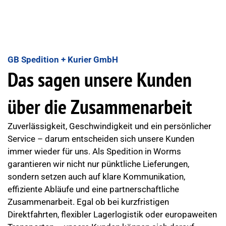
GB Spedition + Kurier GmbH
Das sagen unsere Kunden
über die Zusammenarbeit
Zuverlässigkeit, Geschwindigkeit und ein persönlicher
Service – darum entscheiden sich unsere Kunden
immer wieder für uns. Als Spedition in Worms
garantieren wir nicht nur pünktliche Lieferungen,
sondern setzen auch auf klare Kommunikation,
effiziente Abläufe und eine partnerschaftliche
Zusammenarbeit. Egal ob bei kurzfristigen
Direktfahrten, flexibler Lagerlogistik oder europaweiten