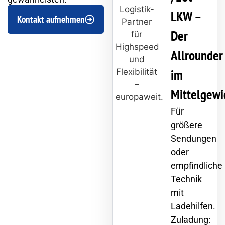
LKW –
Kontakt aufnehmen
Der
Allrounder
im
Mittelgewi
Für
größere
Sendungen
oder
empfindliche
Technik
mit
Ladehilfen.
Zuladung: