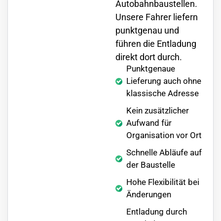
Autobahnbaustellen.
Unsere Fahrer liefern
punktgenau und
führen die Entladung
direkt dort durch.
Punktgenaue
Lieferung auch ohne
klassische Adresse
Kein zusätzlicher
Aufwand für
Organisation vor Ort
Schnelle Abläufe auf
der Baustelle
Hohe Flexibilität bei
Änderungen
Entladung durch