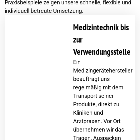
Praxisbeispiele zeigen unsere schnelle, flexible und
individuell betreute Umsetzung.
Medizintechnik bis
zur
Verwendungsstelle
Ein
Medizingerätehersteller
beauftragt uns
regelmäßig mit dem
Transport seiner
Produkte, direkt zu
Kliniken und
Arztpraxen. Vor Ort
übernehmen wir das
Tragen, Auspacken