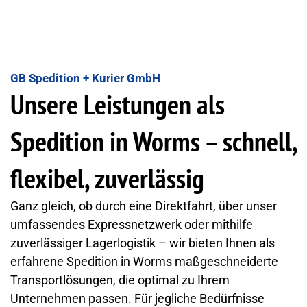
GB Spedition + Kurier GmbH
Unsere Leistungen als
Spedition in Worms – schnell,
flexibel, zuverlässig
Ganz gleich, ob durch eine Direktfahrt, über unser
umfassendes Expressnetzwerk oder mithilfe
zuverlässiger Lagerlogistik – wir bieten Ihnen als
erfahrene Spedition in Worms maßgeschneiderte
Transportlösungen, die optimal zu Ihrem
Unternehmen passen. Für jegliche Bedürfnisse