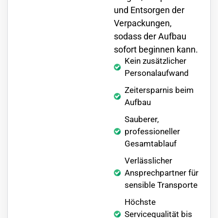
und Entsorgen der
Verpackungen,
sodass der Aufbau
sofort beginnen kann.
Kein zusätzlicher
Personalaufwand
Zeitersparnis beim
Aufbau
Sauberer,
professioneller
Gesamtablauf
Verlässlicher
Ansprechpartner für
sensible Transporte
Höchste
Servicequalität bis