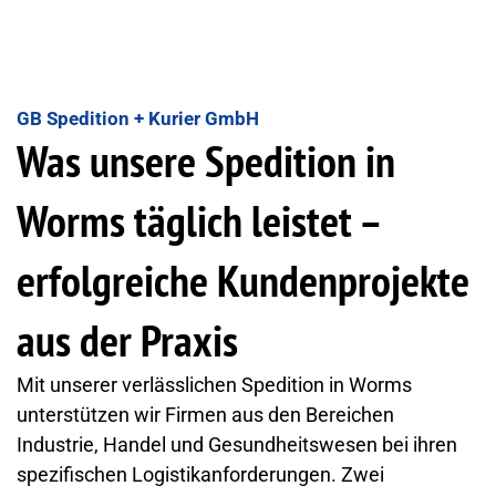
GB Spedition + Kurier GmbH
Was unsere Spedition in
Worms täglich leistet –
erfolgreiche Kundenprojekte
aus der Praxis
Mit unserer verlässlichen Spedition in Worms
unterstützen wir Firmen aus den Bereichen
Industrie, Handel und Gesundheitswesen bei ihren
spezifischen Logistikanforderungen. Zwei