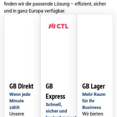
finden wir die passende Lösung – effizient, sicher
und in ganz Europa verfügbar.
GB Direkt
GB
GB Lager
Wenn jede
Express
Mehr Raum
Minute
für Ihr
Schnell,
zählt
Business
sicher und
Unsere
Wir bieten