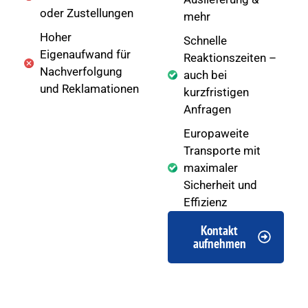
oder Zustellungen
mehr
Hoher
Schnelle
Eigenaufwand für
Reaktionszeiten –
Nachverfolgung
auch bei
und Reklamationen
kurzfristigen
Anfragen
Europaweite
Transporte mit
maximaler
Sicherheit und
Effizienz
Kontakt
aufnehmen