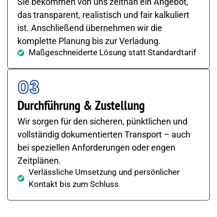
Sie bekommen von uns zeitnah ein Angebot,
das transparent, realistisch und fair kalkuliert
ist. Anschließend übernehmen wir die
komplette Planung bis zur Verladung.
Maßgeschneiderte Lösung statt Standardtarif
03
Durchführung & Zustellung
Wir sorgen für den sicheren, pünktlichen und
vollständig dokumentierten Transport – auch
bei speziellen Anforderungen oder engen
Zeitplänen.
Verlässliche Umsetzung und persönlicher
Kontakt bis zum Schluss