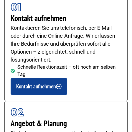
01
Kontakt aufnehmen
Kontaktieren Sie uns telefonisch, per E-Mail
oder durch eine Online-Anfrage. Wir erfassen
Ihre Bedürfnisse und überprüfen sofort alle
Optionen – zielgerichtet, schnell und
lösungsorientiert.
Schnelle Reaktionszeit – oft noch am selben
Tag
Kontakt aufnehmen
02
Angebot & Planung