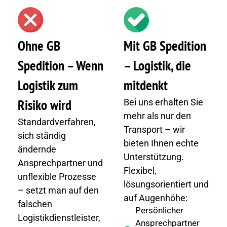
Ohne GB
Mit GB Spedition
Spedition – Wenn
– Logistik, die
Logistik zum
mitdenkt
Risiko wird
Bei uns erhalten Sie
mehr als nur den
Standardverfahren,
Transport – wir
sich ständig
bieten Ihnen echte
ändernde
Unterstützung.
Ansprechpartner und
Flexibel,
unflexible Prozesse
lösungsorientiert und
– setzt man auf den
auf Augenhöhe:
falschen
Persönlicher
Logistikdienstleister,
Ansprechpartner