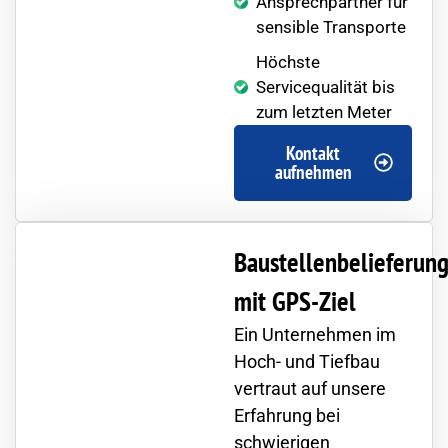
Ansprechpartner für
sensible Transporte
Höchste
Servicequalität bis
zum letzten Meter
Kontakt
aufnehmen
Baustellenbelieferun
mit GPS-Ziel
Ein Unternehmen im
Hoch- und Tiefbau
vertraut auf unsere
Erfahrung bei
schwierigen