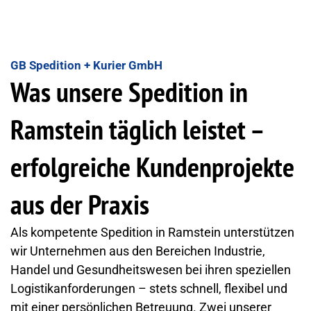
GB Spedition + Kurier GmbH
Was unsere Spedition in
Ramstein täglich leistet –
erfolgreiche Kundenprojekte
aus der Praxis
Als kompetente Spedition in Ramstein unterstützen
wir Unternehmen aus den Bereichen Industrie,
Handel und Gesundheitswesen bei ihren speziellen
Logistikanforderungen – stets schnell, flexibel und
mit einer persönlichen Betreuung. Zwei unserer