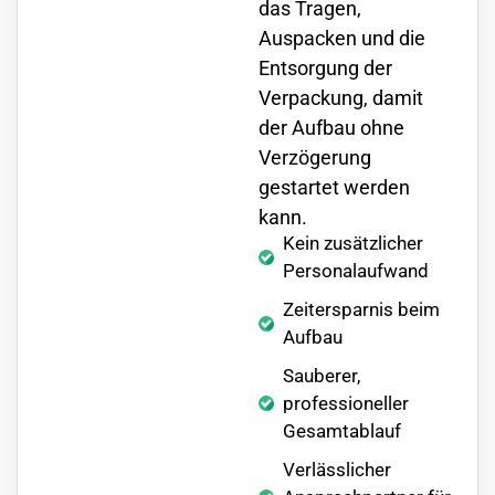
das Tragen,
Auspacken und die
Entsorgung der
Verpackung, damit
der Aufbau ohne
Verzögerung
gestartet werden
kann.
Kein zusätzlicher
Personalaufwand
Zeitersparnis beim
Aufbau
Sauberer,
professioneller
Gesamtablauf
Verlässlicher