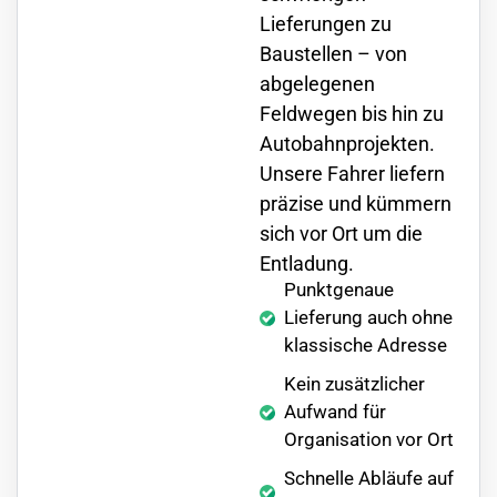
Lieferungen zu
Baustellen – von
abgelegenen
Feldwegen bis hin zu
Autobahnprojekten.
Unsere Fahrer liefern
präzise und kümmern
sich vor Ort um die
Entladung.
Punktgenaue
Lieferung auch ohne
klassische Adresse
Kein zusätzlicher
Aufwand für
Organisation vor Ort
Schnelle Abläufe auf