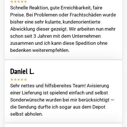
★
★
★
★
★
Schnelle Reaktion, gute Erreichbarkeit, faire
Preise. Bei Problemen oder Frachtschäden wurde
bisher eine sehr kulante, kundenorientierte
Abwicklung dieser gezeigt. Wir arbeiten nun mehr
schon seit 3 Jahren mit dem Unternehmen
zusammen und ich kann diese Spedition ohne
bedenken weiterempfehlen.
Daniel L.
★
★
★
★
★
Sehr nettes und hilfsbereites Team! Avisierung
einer Lieferung ist spielend einfach und selbst
Sonderwünsche wurden bei mir berücksichtigt —
die Sendung durfte ich sogar aus dem Depot
selbst abholen.