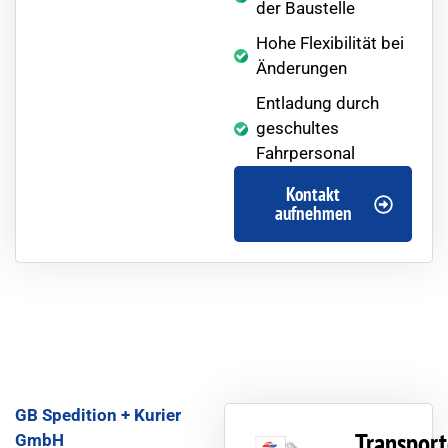
der Baustelle
Hohe Flexibilität bei
Änderungen
Entladung durch
geschultes
Fahrpersonal
Kontakt
aufnehmen
GB Spedition + Kurier
Transport
GmbH