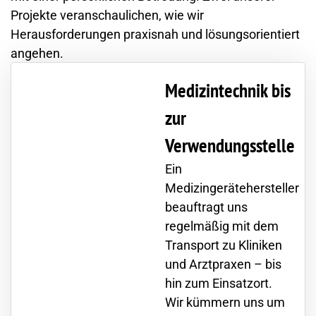
Projekte veranschaulichen, wie wir
Herausforderungen praxisnah und lösungsorientiert
angehen.
Medizintechnik bis
zur
Verwendungsstelle
Ein
Medizingerätehersteller
beauftragt uns
regelmäßig mit dem
Transport zu Kliniken
und Arztpraxen – bis
hin zum Einsatzort.
Wir kümmern uns um