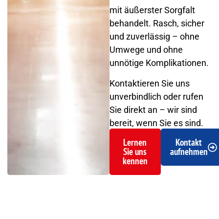
mit äußerster Sorgfalt
behandelt. Rasch, sicher
und zuverlässig – ohne
Umwege und ohne
unnötige Komplikationen.
Kontaktieren Sie uns
unverbindlich oder rufen
Sie direkt an – wir sind
bereit, wenn Sie es sind.
Lernen
Kontakt
Sie uns
aufnehmen
kennen