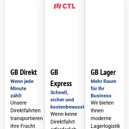
GB Direkt
GB
GB Lager
Wenn jede
Express
Mehr Raum
Minute
für Ihr
Schnell,
zählt
Business
sicher und
Unsere
Wir bieten
kostenbewusst
Direktfahrten
Ihnen
Wenn keine
transportieren
moderne
Direktfahrt
Ihre Fracht
Lagerlogistik