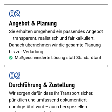
02
Angebot & Planung
Sie erhalten umgehend ein passendes Angebot
– transparent, realistisch und fair kalkuliert.
Danach übernehmen wir die gesamte Planung
bis zur Verladung.
Maßgeschneiderte Lösung statt Standardtarif
03
Durchführung & Zustellung
Wir sorgen dafür, dass Ihr Transport sicher,
pünktlich und umfassend dokumentiert
durchgeführt wird – auch bei speziellen