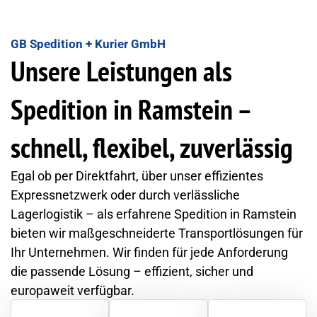
GB Spedition + Kurier GmbH
Unsere Leistungen als
Spedition in Ramstein –
schnell, flexibel, zuverlässig
Egal ob per Direktfahrt, über unser effizientes
Expressnetzwerk oder durch verlässliche
Lagerlogistik – als erfahrene Spedition in Ramstein
bieten wir maßgeschneiderte Transportlösungen für
Ihr Unternehmen. Wir finden für jede Anforderung
die passende Lösung – effizient, sicher und
europaweit verfügbar.