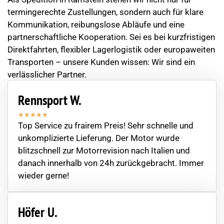
termingerechte Zustellungen, sondern auch für klare
Kommunikation, reibungslose Abläufe und eine
partnerschaftliche Kooperation. Sei es bei kurzfristigen
Direktfahrten, flexibler Lagerlogistik oder europaweiten
Transporten – unsere Kunden wissen: Wir sind ein
verlässlicher Partner.
Rennsport W.
★
★
★
★
★
Top Service zu frairem Preis! Sehr schnelle und
unkomplizierte Lieferung. Der Motor wurde
blitzschnell zur Motorrevision nach Italien und
danach innerhalb von 24h zurückgebracht. Immer
wieder gerne!
Höfer U.