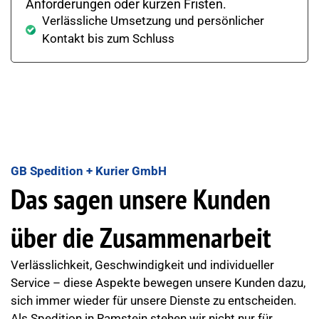
Anforderungen oder kurzen Fristen.
Verlässliche Umsetzung und persönlicher
Kontakt bis zum Schluss
GB Spedition + Kurier GmbH
Das sagen unsere Kunden
über die Zusammenarbeit
Verlässlichkeit, Geschwindigkeit und individueller
Service – diese Aspekte bewegen unsere Kunden dazu,
sich immer wieder für unsere Dienste zu entscheiden.
Als Spedition in Ramstein stehen wir nicht nur für