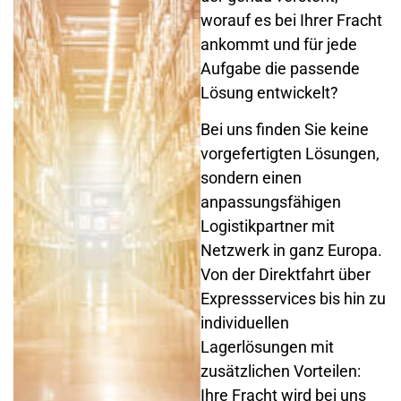
worauf es bei Ihrer Fracht
ankommt und für jede
Aufgabe die passende
Lösung entwickelt?
Bei uns finden Sie keine
vorgefertigten Lösungen,
sondern einen
anpassungsfähigen
Logistikpartner mit
Netzwerk in ganz Europa.
Von der Direktfahrt über
Expressservices bis hin zu
individuellen
Lagerlösungen mit
zusätzlichen Vorteilen:
Ihre Fracht wird bei uns