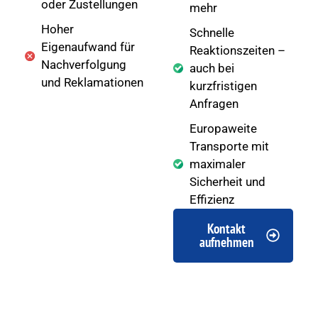
oder Zustellungen
mehr
Hoher
Schnelle
Eigenaufwand für
Reaktionszeiten –
Nachverfolgung
auch bei
und Reklamationen
kurzfristigen
Anfragen
Europaweite
Transporte mit
maximaler
Sicherheit und
Effizienz
Kontakt
aufnehmen