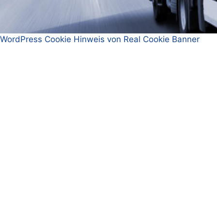
WordPress Cookie Hinweis von Real Cookie Banner