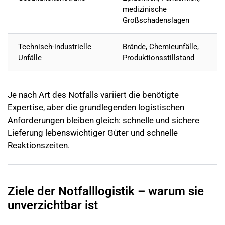
medizinische
Großschadenslagen
Technisch-industrielle
Brände, Chemieunfälle,
Unfälle
Produktionsstillstand
Je nach Art des Notfalls variiert die benötigte
Expertise, aber die grundlegenden logistischen
Anforderungen bleiben gleich: schnelle und sichere
Lieferung lebenswichtiger Güter und schnelle
Reaktionszeiten.
Ziele der Notfalllogistik – warum sie
unverzichtbar ist