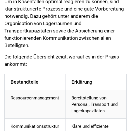
Um in Krisenfällen optimal reagieren zu können, sind
klar strukturierte Prozesse und eine gute Vorbereitung
notwendig. Dazu gehört unter anderem die
Organisation von Lagerräumen und
Transportkapazitäten sowie die Absicherung einer
funktionierenden Kommunikation zwischen allen
Beteiligten.
Die folgende Übersicht zeigt, worauf es in der Praxis
ankommt:
Bestandteile
Erklärung
Ressourcenmanagement
Bereitstellung von
Personal, Transport und
Lagerkapazitäten.
Kommunikationsstruktur
Klare und effiziente