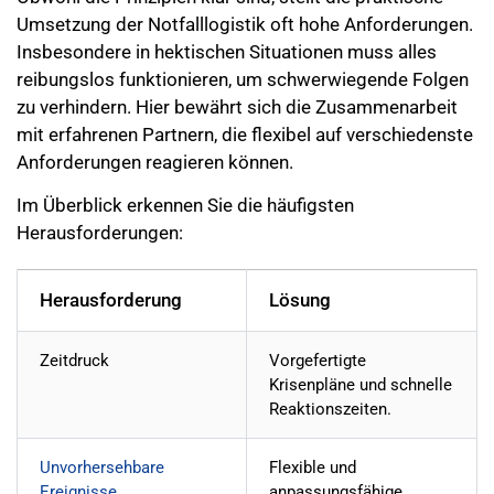
Umsetzung der Notfalllogistik oft hohe Anforderungen.
Insbesondere in hektischen Situationen muss alles
reibungslos funktionieren, um schwerwiegende Folgen
zu verhindern. Hier bewährt sich die Zusammenarbeit
mit erfahrenen Partnern, die flexibel auf verschiedenste
Anforderungen reagieren können.
Im Überblick erkennen Sie die häufigsten
Herausforderungen:
Herausforderung
Lösung
Zeitdruck
Vorgefertigte
Krisenpläne und schnelle
Reaktionszeiten.
Unvorhersehbare
Flexible und
Ereignisse
anpassungsfähige