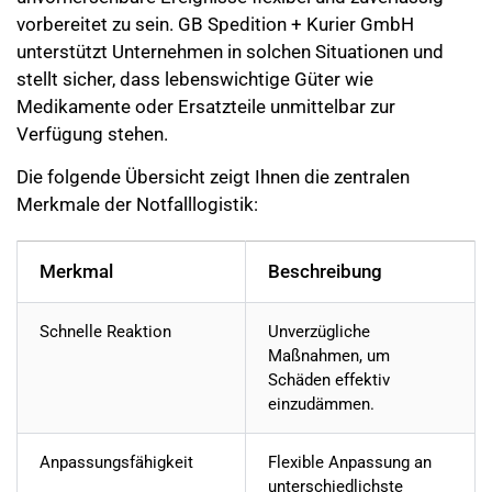
vorbereitet zu sein. GB Spedition + Kurier GmbH
unterstützt Unternehmen in solchen Situationen und
stellt sicher, dass lebenswichtige Güter wie
Medikamente oder Ersatzteile unmittelbar zur
Verfügung stehen.
Die folgende Übersicht zeigt Ihnen die zentralen
Merkmale der Notfalllogistik:
Merkmal
Beschreibung
Schnelle Reaktion
Unverzügliche
Maßnahmen, um
Schäden effektiv
einzudämmen.
Anpassungsfähigkeit
Flexible Anpassung an
unterschiedlichste