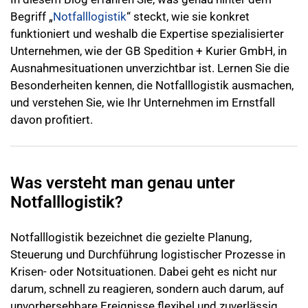
Begriff „
Notfalllogistik
“ steckt, wie sie konkret
funktioniert und weshalb die Expertise spezialisierter
Unternehmen, wie der GB Spedition + Kurier GmbH, in
Ausnahmesituationen unverzichtbar ist. Lernen Sie die
Besonderheiten kennen, die Notfalllogistik ausmachen,
und verstehen Sie, wie Ihr Unternehmen im Ernstfall
davon profitiert.
Was versteht man genau unter
Notfalllogistik?
Notfalllogistik bezeichnet die gezielte Planung,
Steuerung und Durchführung logistischer Prozesse in
Krisen- oder Notsituationen. Dabei geht es nicht nur
darum, schnell zu reagieren, sondern auch darum, auf
unvorhersehbare Ereignisse flexibel und zuverlässig