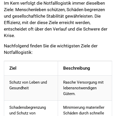
Im Kern verfolgt die Notfalllogistik immer dieselben
Ziele: Menschenleben schützen, Schäden begrenzen
und gesellschaftliche Stabilität gewährleisten. Die
Effizienz, mit der diese Ziele erreicht werden,
entscheidet oft über den Verlauf und die Schwere der
Krise.
Nachfolgend finden Sie die wichtigsten Ziele der
Notfalllogistik:
Ziel
Beschreibung
Schutz von Leben und
Rasche Versorgung mit
Gesundheit
lebensnotwendigen
Gütern.
Schadensbegrenzung
Minimierung materieller
und Schutz von
Schäden durch schnelle