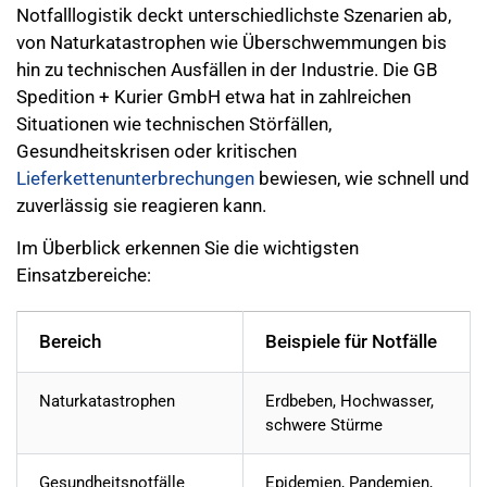
Notfalllogistik deckt unterschiedlichste Szenarien ab,
von Naturkatastrophen wie Überschwemmungen bis
hin zu technischen Ausfällen in der Industrie. Die GB
Spedition + Kurier GmbH etwa hat in zahlreichen
Situationen wie technischen Störfällen,
Gesundheitskrisen oder kritischen
Lieferkettenunterbrechungen
bewiesen, wie schnell und
zuverlässig sie reagieren kann.
Im Überblick erkennen Sie die wichtigsten
Einsatzbereiche:
Bereich
Beispiele für Notfälle
Naturkatastrophen
Erdbeben, Hochwasser,
schwere Stürme
Gesundheitsnotfälle
Epidemien, Pandemien,