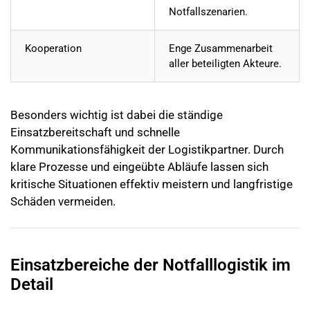
Notfallszenarien.
Kooperation
Enge Zusammenarbeit
aller beteiligten Akteure.
Besonders wichtig ist dabei die ständige
Einsatzbereitschaft und schnelle
Kommunikationsfähigkeit der Logistikpartner. Durch
klare Prozesse und eingeübte Abläufe lassen sich
kritische Situationen effektiv meistern und langfristige
Schäden vermeiden.
Einsatzbereiche der Notfalllogistik im
Detail