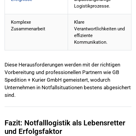
Logistikprozesse.
Komplexe
Klare
Zusammenarbeit
Verantwortlichkeiten und
effiziente
Kommunikation.
Diese Herausforderungen werden mit der richtigen
Vorbereitung und professionellen Partnern wie GB
Spedition + Kurier GmbH gemeistert, wodurch
Unternehmen in Notfallsituationen bestens abgesichert
sind.
Fazit: Notfalllogistik als Lebensretter
und Erfolgsfaktor