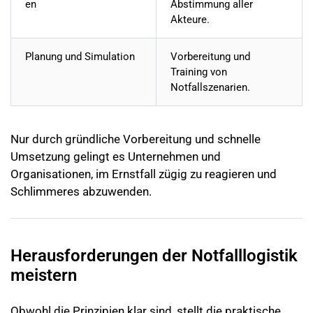
en
Abstimmung aller
Akteure.
Planung und Simulation
Vorbereitung und
Training von
Notfallszenarien.
Nur durch gründliche Vorbereitung und schnelle
Umsetzung gelingt es Unternehmen und
Organisationen, im Ernstfall zügig zu reagieren und
Schlimmeres abzuwenden.
Herausforderungen der Notfalllogistik
meistern
Obwohl die Prinzipien klar sind, stellt die praktische