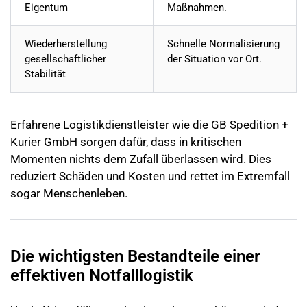
Eigentum
Maßnahmen.
Wiederherstellung
Schnelle Normalisierung
gesellschaftlicher
der Situation vor Ort.
Stabilität
Erfahrene Logistikdienstleister wie die GB Spedition +
Kurier GmbH sorgen dafür, dass in kritischen
Momenten nichts dem Zufall überlassen wird. Dies
reduziert Schäden und Kosten und rettet im Extremfall
sogar Menschenleben.
Die wichtigsten Bestandteile einer
effektiven Notfalllogistik