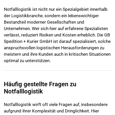
Notfalllogistik ist nicht nur ein Spezialgebiet innerhalb
der Logistikbranche, sondern ein lebenswichtiger
Bestandteil moderner Gesellschaften und
Unternehmen. Wer sich hier auf erfahrene Spezialisten
verlässt, reduziert Risiken und Kosten erheblich. Die GB
Spedition + Kurier GmbH ist darauf spezialisiert, solche
anspruchsvollen logistischen Herausforderungen zu
meistern und ihre Kunden auch in kritischen Situationen
optimal zu unterstützen.
Häufig gestellte Fragen zu
Notfalllogistik
Notfalllogistik wirft oft viele Fragen auf, insbesondere
aufgrund ihrer Komplexität und Dringlichkeit. Hier