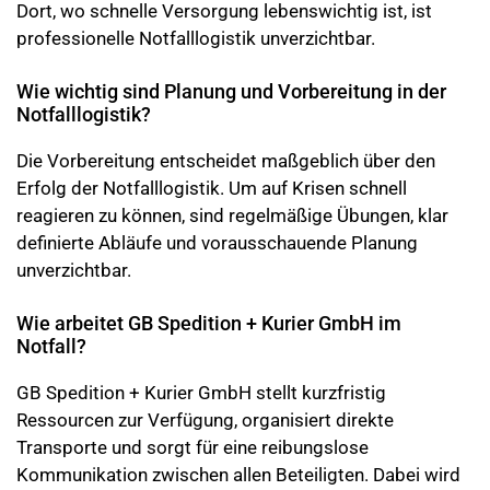
Dort, wo schnelle Versorgung lebenswichtig ist, ist
professionelle Notfalllogistik unverzichtbar.
Wie wichtig sind Planung und Vorbereitung in der
Notfalllogistik?
Die Vorbereitung entscheidet maßgeblich über den
Erfolg der Notfalllogistik. Um auf Krisen schnell
reagieren zu können, sind regelmäßige Übungen, klar
definierte Abläufe und vorausschauende Planung
unverzichtbar.
Wie arbeitet GB Spedition + Kurier GmbH im
Notfall?
GB Spedition + Kurier GmbH stellt kurzfristig
Ressourcen zur Verfügung, organisiert direkte
Transporte und sorgt für eine reibungslose
Kommunikation zwischen allen Beteiligten. Dabei wird