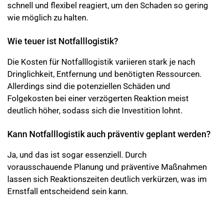
schnell und flexibel reagiert, um den Schaden so gering
wie möglich zu halten.
Wie teuer ist Notfalllogistik?
Die Kosten für Notfalllogistik variieren stark je nach
Dringlichkeit, Entfernung und benötigten Ressourcen.
Allerdings sind die potenziellen Schäden und
Folgekosten bei einer verzögerten Reaktion meist
deutlich höher, sodass sich die Investition lohnt.
Kann Notfalllogistik auch präventiv geplant werden?
Ja, und das ist sogar essenziell. Durch
vorausschauende Planung und präventive Maßnahmen
lassen sich Reaktionszeiten deutlich verkürzen, was im
Ernstfall entscheidend sein kann.