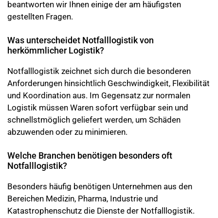
beantworten wir Ihnen einige der am häufigsten
gestellten Fragen.
Was unterscheidet Notfalllogistik von
herkömmlicher Logistik?
Notfalllogistik zeichnet sich durch die besonderen
Anforderungen hinsichtlich Geschwindigkeit, Flexibilität
und Koordination aus. Im Gegensatz zur normalen
Logistik müssen Waren sofort verfügbar sein und
schnellstmöglich geliefert werden, um Schäden
abzuwenden oder zu minimieren.
Welche Branchen benötigen besonders oft
Notfalllogistik?
Besonders häufig benötigen Unternehmen aus den
Bereichen Medizin, Pharma, Industrie und
Katastrophenschutz die Dienste der Notfalllogistik.