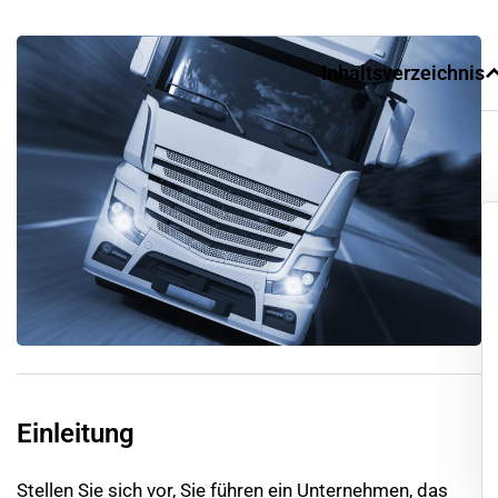
Inhaltsverzeichnis
Einleitung
Stellen Sie sich vor, Sie führen ein Unternehmen, das