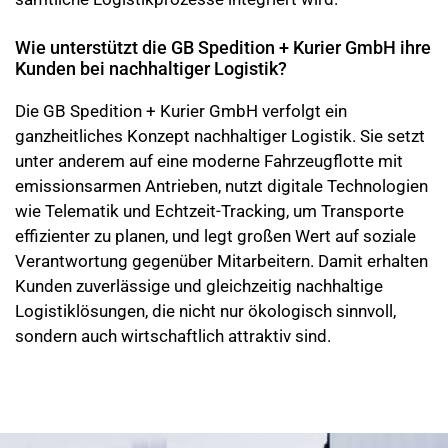
Wie unterstützt die GB Spedition + Kurier GmbH ihre
Kunden bei nachhaltiger Logistik?
Die GB Spedition + Kurier GmbH verfolgt ein
ganzheitliches Konzept nachhaltiger Logistik. Sie setzt
unter anderem auf eine moderne Fahrzeugflotte mit
emissionsarmen Antrieben, nutzt digitale Technologien
wie Telematik und Echtzeit-Tracking, um Transporte
effizienter zu planen, und legt großen Wert auf soziale
Verantwortung gegenüber Mitarbeitern. Damit erhalten
Kunden zuverlässige und gleichzeitig nachhaltige
Logistiklösungen, die nicht nur ökologisch sinnvoll,
sondern auch wirtschaftlich attraktiv sind.