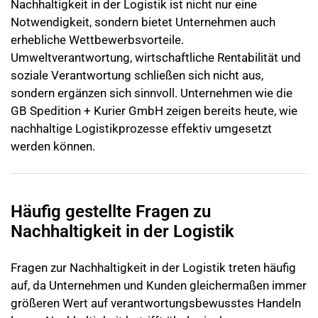
Nachhaltigkeit in der Logistik ist nicht nur eine
Notwendigkeit, sondern bietet Unternehmen auch
erhebliche Wettbewerbsvorteile.
Umweltverantwortung, wirtschaftliche Rentabilität und
soziale Verantwortung schließen sich nicht aus,
sondern ergänzen sich sinnvoll. Unternehmen wie die
GB Spedition + Kurier GmbH zeigen bereits heute, wie
nachhaltige Logistikprozesse effektiv umgesetzt
werden können.
Häufig gestellte Fragen zu
Nachhaltigkeit in der Logistik
Fragen zur Nachhaltigkeit in der Logistik treten häufig
auf, da Unternehmen und Kunden gleichermaßen immer
größeren Wert auf verantwortungsbewusstes Handeln