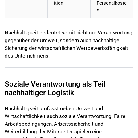
ition
Personalkoste
n
Nachhaltigkeit bedeutet somit nicht nur Verantwortung
gegenüber der Umwelt, sondern auch nachhaltige
Sicherung der wirtschaftlichen Wettbewerbsfähigkeit
des Unternehmens.
Soziale Verantwortung als Teil
nachhaltiger Logistik
Nachhaltigkeit umfasst neben Umwelt und
Wirtschaftlichkeit auch soziale Verantwortung. Faire
Arbeitsbedingungen, Arbeitssicherheit und
Weiterbildung der Mitarbeiter spielen eine