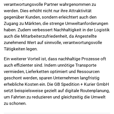
verantwortungsvolle Partner wahrgenommen zu
werden. Dies erhöht nicht nur ihre Attraktivität
gegenüber Kunden, sondern erleichtert auch den
Zugang zu Märkten, die strenge Umweltanforderungen
haben. Zudem verbessert Nachhaltigkeit in der Logistik
auch die Mitarbeiterzufriedenheit, da Angestellte
zunehmend Wert auf sinnvolle, verantwortungsvolle
Tätigkeiten legen.
Ein weiterer Vorteil ist, dass nachhaltige Prozesse oft
auch effizienter sind. Indem unnötige Transporte
vermieden, Lieferketten optimiert und Ressourcen
geschont werden, sparen Unternehmen langfristig
erhebliche Kosten ein. Die GB Spedition + Kurier GmbH
setzt beispielsweise gezielt auf digitale Routenplanung,
um Fahrten zu reduzieren und gleichzeitig die Umwelt
zu schonen.