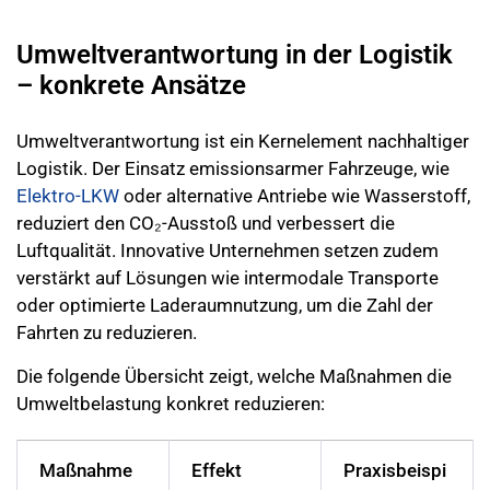
Umweltverantwortung in der Logistik
– konkrete Ansätze
Umweltverantwortung ist ein Kernelement nachhaltiger
Logistik. Der Einsatz emissionsarmer Fahrzeuge, wie
Elektro-LKW
oder alternative Antriebe wie Wasserstoff,
reduziert den CO₂-Ausstoß und verbessert die
Luftqualität. Innovative Unternehmen setzen zudem
verstärkt auf Lösungen wie intermodale Transporte
oder optimierte Laderaumnutzung, um die Zahl der
Fahrten zu reduzieren.
Die folgende Übersicht zeigt, welche Maßnahmen die
Umweltbelastung konkret reduzieren:
Maßnahme
Effekt
Praxisbeispi