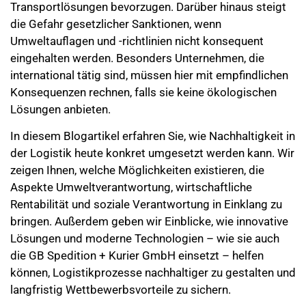
Transportlösungen bevorzugen. Darüber hinaus steigt
die Gefahr gesetzlicher Sanktionen, wenn
Umweltauflagen und -richtlinien nicht konsequent
eingehalten werden. Besonders Unternehmen, die
international tätig sind, müssen hier mit empfindlichen
Konsequenzen rechnen, falls sie keine ökologischen
Lösungen anbieten.
In diesem Blogartikel erfahren Sie, wie Nachhaltigkeit in
der Logistik heute konkret umgesetzt werden kann. Wir
zeigen Ihnen, welche Möglichkeiten existieren, die
Aspekte Umweltverantwortung, wirtschaftliche
Rentabilität und soziale Verantwortung in Einklang zu
bringen. Außerdem geben wir Einblicke, wie innovative
Lösungen und moderne Technologien – wie sie auch
die GB Spedition + Kurier GmbH einsetzt – helfen
können, Logistikprozesse nachhaltiger zu gestalten und
langfristig Wettbewerbsvorteile zu sichern.