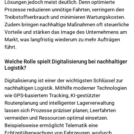
Lösungen jedoch meist deutlich. Denn optimierte
Prozesse reduzieren unnötige Fahrten, verringern den
Treibstoffverbrauch und minimieren Wartungskosten.
Zudem bringen nachhaltige Maßnahmen oft steuerliche
Vorteile und stärken das Image des Unternehmens am
Markt, was langfristig wiederum zu mehr Aufträgen
führt.
Welche Rolle spielt Digitalisierung bei nachhaltiger
Logistik?
Digitalisierung ist einer der wichtigsten Schlüssel zur
nachhaltigen Logistik. Mithilfe moderner Technologien
wie GPS-basiertem Tracking, KI-gestützter
Routenplanung und intelligenter Lagerverwaltung
lassen sich Prozesse präziser planen, Leerfahrten
vermeiden und Ressourcen optimal einsetzen.
Beispielsweise ermöglicht Telematik eine
Echtzeitüberwachung von Fahrzeugen, wodurch