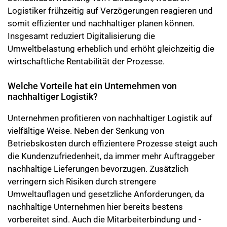
Logistiker frühzeitig auf Verzögerungen reagieren und
somit effizienter und nachhaltiger planen können.
Insgesamt reduziert Digitalisierung die
Umweltbelastung erheblich und erhöht gleichzeitig die
wirtschaftliche Rentabilität der Prozesse.
Welche Vorteile hat ein Unternehmen von
nachhaltiger Logistik?
Unternehmen profitieren von nachhaltiger Logistik auf
vielfältige Weise. Neben der Senkung von
Betriebskosten durch effizientere Prozesse steigt auch
die Kundenzufriedenheit, da immer mehr Auftraggeber
nachhaltige Lieferungen bevorzugen. Zusätzlich
verringern sich Risiken durch strengere
Umweltauflagen und gesetzliche Anforderungen, da
nachhaltige Unternehmen hier bereits bestens
vorbereitet sind. Auch die Mitarbeiterbindung und -