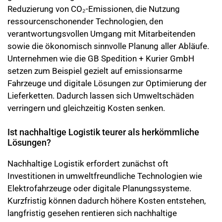
Reduzierung von CO₂-Emissionen, die Nutzung
ressourcenschonender Technologien, den
verantwortungsvollen Umgang mit Mitarbeitenden
sowie die ökonomisch sinnvolle Planung aller Abläufe.
Unternehmen wie die GB Spedition + Kurier GmbH
setzen zum Beispiel gezielt auf emissionsarme
Fahrzeuge und digitale Lösungen zur Optimierung der
Lieferketten. Dadurch lassen sich Umweltschäden
verringern und gleichzeitig Kosten senken.
Ist nachhaltige Logistik teurer als herkömmliche
Lösungen?
Nachhaltige Logistik erfordert zunächst oft
Investitionen in umweltfreundliche Technologien wie
Elektrofahrzeuge oder digitale Planungssysteme.
Kurzfristig können dadurch höhere Kosten entstehen,
langfristig gesehen rentieren sich nachhaltige