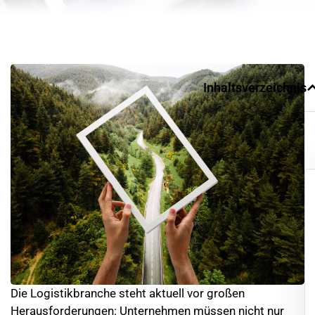
Inhaltsverzeichnis
Die Logistikbranche steht aktuell vor großen
Herausforderungen: Unternehmen müssen nicht nur