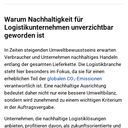
Warum Nachhaltigkeit für
Logistikunternehmen unverzichtbar
geworden ist
In Zeiten steigenden Umweltbewusstseins erwarten
Verbraucher und Unternehmen nachhaltiges Handeln
entlang der gesamten Lieferkette. Die Logistikbranche
steht hier besonders im Fokus, da sie für einen
erheblichen Teil der
globalen CO₂-Emissionen
verantwortlich ist. Eine nachhaltige Ausrichtung
bedeutet daher nicht nur eine bessere Umweltbilanz,
sondern wird zunehmend zu einem wichtigen Kriterium
in der Auftragsvergabe.
Unternehmen, die nachhaltige Logistiklösungen
anbieten, profitieren davon, als zukunftsorientierte und