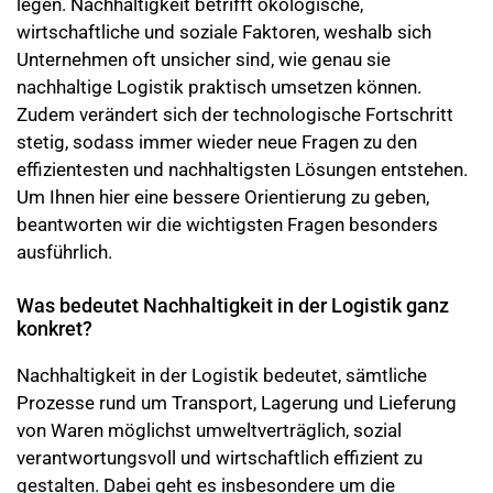
legen. Nachhaltigkeit betrifft ökologische,
wirtschaftliche und soziale Faktoren, weshalb sich
Unternehmen oft unsicher sind, wie genau sie
nachhaltige Logistik praktisch umsetzen können.
Zudem verändert sich der technologische Fortschritt
stetig, sodass immer wieder neue Fragen zu den
effizientesten und nachhaltigsten Lösungen entstehen.
Um Ihnen hier eine bessere Orientierung zu geben,
beantworten wir die wichtigsten Fragen besonders
ausführlich.
Was bedeutet Nachhaltigkeit in der Logistik ganz
konkret?
Nachhaltigkeit in der Logistik bedeutet, sämtliche
Prozesse rund um Transport, Lagerung und Lieferung
von Waren möglichst umweltverträglich, sozial
verantwortungsvoll und wirtschaftlich effizient zu
gestalten. Dabei geht es insbesondere um die