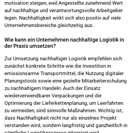
motivation steigen, weil Angestellte zunehmend Wert
auf nachhaltige und verantwortungsvolle Arbeitgeber
legen. Nachhaltigkeit wirkt sich also positiv auf viele
Unternehmensbereiche gleichzeitig aus.
Wie kann ein Unternehmen nachhaltige Logistik in
der Praxis umsetzen?
Zur Umsetzung nachhaltiger Logistik empfehlen sich
zunächst konkrete Schritte wie die Investition in
emissionsarme Transportmittel, die Nutzung digitaler
Planungstools sowie eine gezielte Mitarbeiterschulung
zu nachhaltigem Handeln. Auch der Einsatz
wiederverwendbarer Verpackungen und die
Optimierung der Lieferkettenplanung, um Leerfahrten
zu vermeiden, sind sinnvolle Maßnahmen. Wichtig ist,
dass Nachhaltigkeit nicht nur als einzelnes Projekt
verstanden wird, sondern langfristig und ganzheitlich in
sämtliche Logistikprozesse integriert wird.