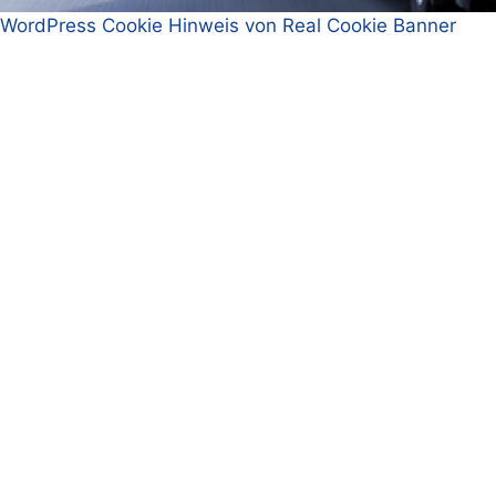
WordPress Cookie Hinweis von Real Cookie Banner