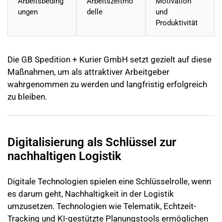
Arbeitsbeding
Arbeitszeitmo
Motivation
ungen
delle
und
Produktivität
Die GB Spedition + Kurier GmbH setzt gezielt auf diese
Maßnahmen, um als attraktiver Arbeitgeber
wahrgenommen zu werden und langfristig erfolgreich
zu bleiben.
Digitalisierung als Schlüssel zur
nachhaltigen Logistik
Digitale Technologien spielen eine Schlüsselrolle, wenn
es darum geht, Nachhaltigkeit in der Logistik
umzusetzen. Technologien wie Telematik, Echtzeit-
Tracking und KI-gestützte Planungstools ermöglichen