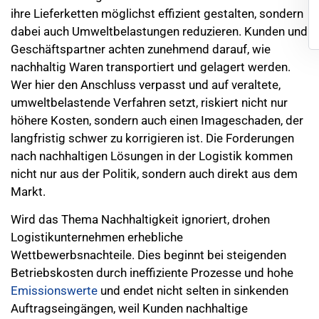
ihre Lieferketten möglichst effizient gestalten, sondern
dabei auch Umweltbelastungen reduzieren. Kunden und
Geschäftspartner achten zunehmend darauf, wie
nachhaltig Waren transportiert und gelagert werden.
Wer hier den Anschluss verpasst und auf veraltete,
umweltbelastende Verfahren setzt, riskiert nicht nur
höhere Kosten, sondern auch einen Imageschaden, der
langfristig schwer zu korrigieren ist. Die Forderungen
nach nachhaltigen Lösungen in der Logistik kommen
nicht nur aus der Politik, sondern auch direkt aus dem
Markt.
Wird das Thema Nachhaltigkeit ignoriert, drohen
Logistikunternehmen erhebliche
Wettbewerbsnachteile. Dies beginnt bei steigenden
Betriebskosten durch ineffiziente Prozesse und hohe
Emissionswerte
und endet nicht selten in sinkenden
Auftragseingängen, weil Kunden nachhaltige