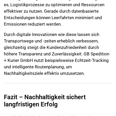
es, Logistikprozesse zu optimieren und Ressourcen
effektiver zu nutzen. Gerade durch datenbasierte
Entscheidungen können Leerfahrten minimiert und
Emissionen reduziert werden.
Durch digitale Innovationen wie diese lassen sich
Transportwege und -zeiten erheblich verbessern,
gleichzeitig steigt die Kundenzufriedenheit durch
höhere Transparenz und Zuverlässigkeit. GB Spedition
+ Kurier GmbH nutzt beispielsweise Echtzeit-Tracking
und intelligente Routenplanung, um
Nachhaltigkeitsziele effektiv umzusetzen.
Fazit – Nachhaltigkeit sichert
langfristigen Erfolg