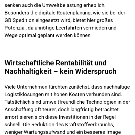
senken auch die Umweltbelastung erheblich.
Besonders die digitale Routenplanung, wie sie bei der
GB Spedition eingesetzt wird, bietet hier großes
Potenzial, da unnötige Leerfahrten vermieden und
Wege optimal geplant werden können.
Wirtschaftliche Rentabilität und
Nachhaltigkeit – kein Widerspruch
Viele Unternehmen fürchten zunächst, dass nachhaltige
Logistiklösungen mit hohen Kosten verbunden sind.
Tatsächlich sind umweltfreundliche Technologien in der
Anschaffung oft teurer, doch langfristig betrachtet
amortisieren sich diese Investitionen in der Regel
schnell. Die Reduktion des Kraftstoffverbrauchs,
weniger Wartungsaufwand und ein besseres Image