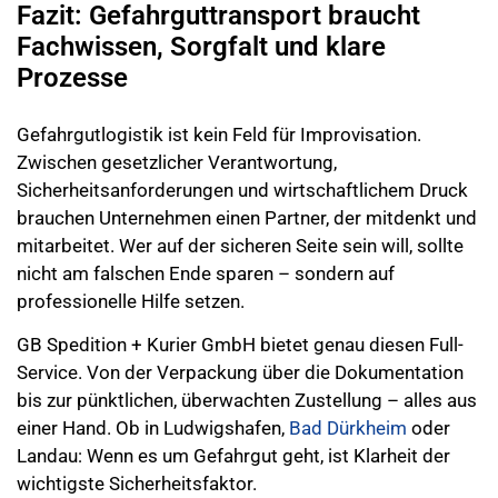
Fazit: Gefahrguttransport braucht
Fachwissen, Sorgfalt und klare
Prozesse
Gefahrgutlogistik ist kein Feld für Improvisation.
Zwischen gesetzlicher Verantwortung,
Sicherheitsanforderungen und wirtschaftlichem Druck
brauchen Unternehmen einen Partner, der mitdenkt und
mitarbeitet. Wer auf der sicheren Seite sein will, sollte
nicht am falschen Ende sparen – sondern auf
professionelle Hilfe setzen.
GB Spedition + Kurier GmbH bietet genau diesen Full-
Service. Von der Verpackung über die Dokumentation
bis zur pünktlichen, überwachten Zustellung – alles aus
einer Hand. Ob in Ludwigshafen,
Bad Dürkheim
oder
Landau: Wenn es um Gefahrgut geht, ist Klarheit der
wichtigste Sicherheitsfaktor.