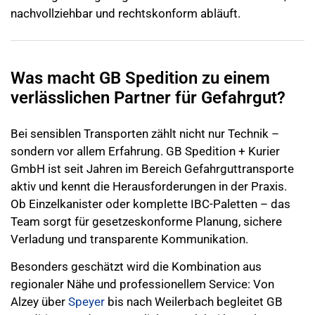
nachvollziehbar und rechtskonform abläuft.
Was macht GB Spedition zu einem
verlässlichen Partner für Gefahrgut?
Bei sensiblen Transporten zählt nicht nur Technik –
sondern vor allem Erfahrung. GB Spedition + Kurier
GmbH ist seit Jahren im Bereich Gefahrguttransporte
aktiv und kennt die Herausforderungen in der Praxis.
Ob Einzelkanister oder komplette IBC-Paletten – das
Team sorgt für gesetzeskonforme Planung, sichere
Verladung und transparente Kommunikation.
Besonders geschätzt wird die Kombination aus
regionaler Nähe und professionellem Service
: Von
Alzey über
Speyer
bis nach Weilerbach begleitet GB