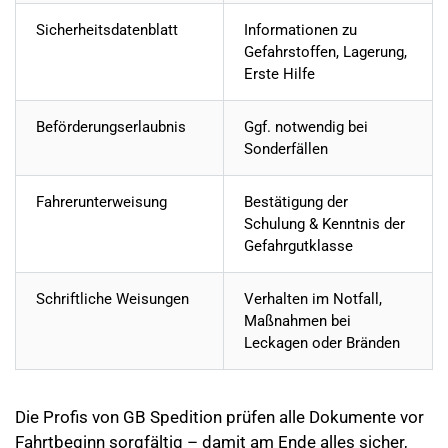
Sicherheitsdatenblatt
Informationen zu
Gefahrstoffen, Lagerung,
Erste Hilfe
Beförderungserlaubnis
Ggf. notwendig bei
Sonderfällen
Fahrerunterweisung
Bestätigung der
Schulung & Kenntnis der
Gefahrgutklasse
Schriftliche Weisungen
Verhalten im Notfall,
Maßnahmen bei
Leckagen oder Bränden
Die Profis von GB Spedition prüfen alle Dokumente vor
Fahrtbeginn sorgfältig – damit am Ende alles sicher,