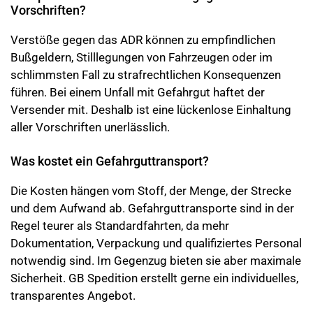
Vorschriften?
Verstöße gegen das ADR können zu empfindlichen
Bußgeldern, Stilllegungen von Fahrzeugen oder im
schlimmsten Fall zu strafrechtlichen Konsequenzen
führen. Bei einem Unfall mit Gefahrgut haftet der
Versender mit. Deshalb ist eine lückenlose Einhaltung
aller Vorschriften unerlässlich.
Was kostet ein Gefahrguttransport?
Die Kosten hängen vom Stoff, der Menge, der Strecke
und dem Aufwand ab. Gefahrguttransporte sind in der
Regel teurer als Standardfahrten, da mehr
Dokumentation, Verpackung und qualifiziertes Personal
notwendig sind. Im Gegenzug bieten sie aber maximale
Sicherheit. GB Spedition erstellt gerne ein individuelles,
transparentes Angebot.