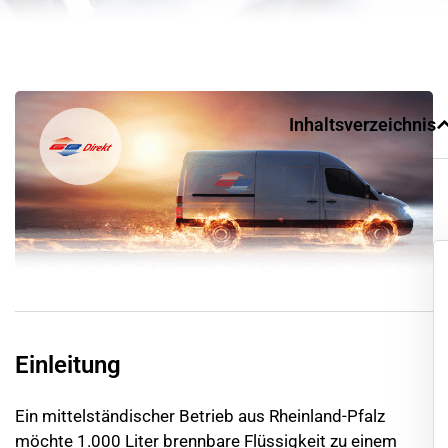
Inhaltsverzeichnis
Einleitung
Ein mittelständischer Betrieb aus Rheinland-Pfalz
möchte 1.000 Liter brennbare Flüssigkeit zu einem