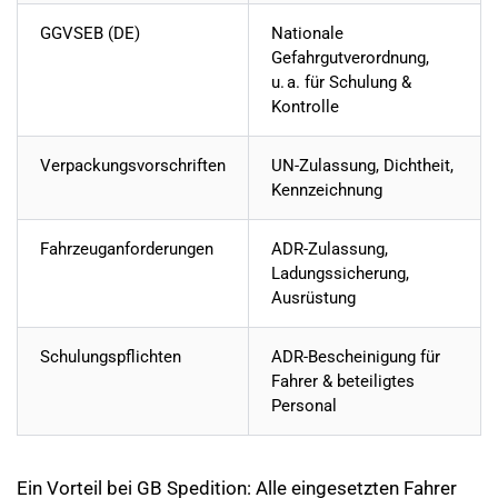
GGVSEB (DE)
Nationale
Gefahrgutverordnung,
u. a. für Schulung &
Kontrolle
Verpackungsvorschriften
UN-Zulassung, Dichtheit,
Kennzeichnung
Fahrzeuganforderungen
ADR-Zulassung,
Ladungssicherung,
Ausrüstung
Schulungspflichten
ADR-Bescheinigung für
Fahrer & beteiligtes
Personal
Ein Vorteil bei GB Spedition: Alle eingesetzten Fahrer