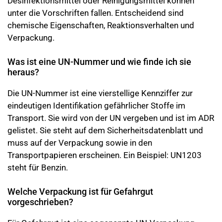
Desinfektionsmittel oder Reinigungsmittel können
unter die Vorschriften fallen. Entscheidend sind
chemische Eigenschaften, Reaktionsverhalten und
Verpackung.
Was ist eine UN-Nummer und wie finde ich sie
heraus?
Die UN-Nummer ist eine vierstellige Kennziffer zur
eindeutigen Identifikation gefährlicher Stoffe im
Transport. Sie wird von der UN vergeben und ist im ADR
gelistet. Sie steht auf dem Sicherheitsdatenblatt und
muss auf der Verpackung sowie in den
Transportpapieren erscheinen. Ein Beispiel: UN1203
steht für Benzin.
Welche Verpackung ist für Gefahrgut
vorgeschrieben?