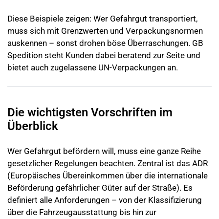
Diese Beispiele zeigen: Wer Gefahrgut transportiert,
muss sich mit Grenzwerten und Verpackungsnormen
auskennen – sonst drohen böse Überraschungen. GB
Spedition steht Kunden dabei beratend zur Seite und
bietet auch zugelassene UN-Verpackungen an.
Die wichtigsten Vorschriften im
Überblick
Wer Gefahrgut befördern will, muss eine ganze Reihe
gesetzlicher Regelungen beachten. Zentral ist das ADR
(Europäisches Übereinkommen über die internationale
Beförderung gefährlicher Güter auf der Straße). Es
definiert alle Anforderungen – von der Klassifizierung
über die Fahrzeugausstattung bis hin zur