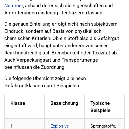
Nummer
, anhand derer sich die Eigenschaften und
Anforderungen eindeutig identifizieren lassen.
Die genaue Einteilung erfolgt nicht nach subjektivem
Eindruck, sondern auf Basis von physikalisch-
chemischen Kriterien. Ob ein Stoff also als Gefahrgut
eingestuft wird, hängt unter anderem von seiner
Reaktionsfreudigkeit, Brennbarkeit oder Toxizität ab.
Auch Verpackungsart und Transportmenge
beeinflussen die Zuordnung.
Die folgende Übersicht zeigt alle neun
Gefahrgutklassen samt Beispielen:
Klasse
Bezeichnung
Typische
Beispiele
1
Explosive
Sprengstoffe,