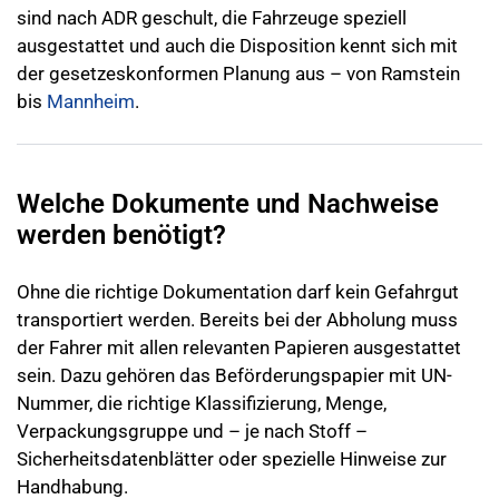
sind nach ADR geschult, die Fahrzeuge speziell
ausgestattet und auch die Disposition kennt sich mit
der gesetzeskonformen Planung aus – von Ramstein
bis
Mannheim
.
Welche Dokumente und Nachweise
werden benötigt?
Ohne die richtige
Dokumentation
darf kein Gefahrgut
transportiert werden. Bereits bei der Abholung muss
der Fahrer mit allen relevanten Papieren ausgestattet
sein. Dazu gehören das Beförderungspapier mit UN-
Nummer, die richtige Klassifizierung, Menge,
Verpackungsgruppe und – je nach Stoff –
Sicherheitsdatenblätter oder spezielle Hinweise zur
Handhabung.