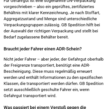
Für Gefahrgut ist eine sogenannte UN-Verpackung
vorgeschrieben – also ein geprüftes, zertifiziertes
Behältnis mit klarer Kennzeichnung. Je nach Stoffart,
Aggregatzustand und Menge sind unterschiedliche
Verpackungsgruppen zulässig. GB Spedition hilft bei
der Auswahl der richtigen Verpackung und stellt bei
Bedarf zugelassene Behälter bereit.
Braucht jeder Fahrer einen ADR-Schein?
Nicht jeder Fahrer – aber jeder, der Gefahrgut oberhalb
der Freigrenze transportiert, benötigt eine ADR-
Bescheinigung. Diese muss regelmäßig erneuert
werden und enthält Informationen zu den spezifischen
Klassen, die transportiert werden dürfen. GB Spedition
setzt ausschließlich geschulte Fahrer ein, wenn
Gefahrgut transportiert wird.
Was passiert bei einem Verstoß gegen die