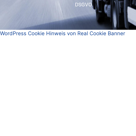
DSGVO
WordPress Cookie Hinweis von Real Cookie Banner