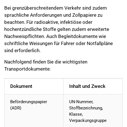
Bei grenzüberschreitendem Verkehr sind zudem
sprachliche Anforderungen und Zollpapiere zu
beachten. Für radioaktive, infektiöse oder
hochentzündliche Stoffe gelten zudem erweiterte
Nachweispflichten. Auch Begleitdokumente wie
schriftliche Weisungen für Fahrer oder Notfallpläne
sind erforderlich.
Nachfolgend finden Sie die wichtigsten
Transportdokumente:
Dokument
Inhalt und Zweck
Beförderungspapier
UN-Nummer,
(ADR)
Stoffbezeichnung,
Klasse,
Verpackungsgruppe