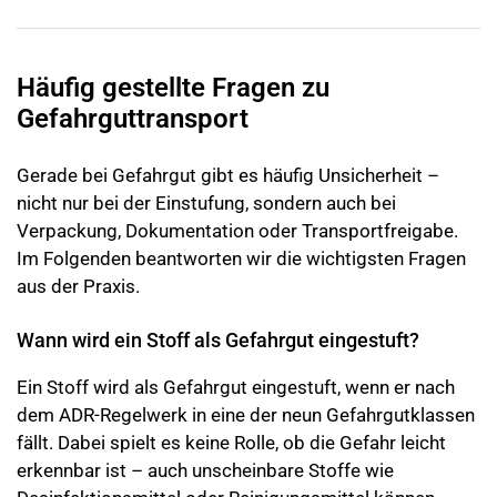
Häufig gestellte Fragen zu
Gefahrguttransport
Gerade bei Gefahrgut gibt es häufig Unsicherheit –
nicht nur bei der Einstufung, sondern auch bei
Verpackung, Dokumentation oder Transportfreigabe.
Im Folgenden beantworten wir die wichtigsten Fragen
aus der Praxis.
Wann wird ein Stoff als Gefahrgut eingestuft?
Ein Stoff wird als Gefahrgut eingestuft, wenn er nach
dem ADR-Regelwerk in eine der neun Gefahrgutklassen
fällt. Dabei spielt es keine Rolle, ob die Gefahr leicht
erkennbar ist – auch unscheinbare Stoffe wie