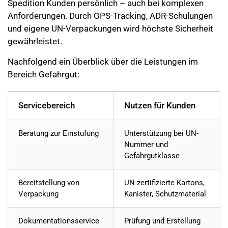
Spedition Kunden persönlich – auch bei komplexen
Anforderungen. Durch GPS-Tracking, ADR-Schulungen
und eigene UN-Verpackungen wird höchste Sicherheit
gewährleistet.
Nachfolgend ein Überblick über die Leistungen im
Bereich Gefahrgut:
Servicebereich
Nutzen für Kunden
Beratung zur Einstufung
Unterstützung bei UN-
Nummer und
Gefahrgutklasse
Bereitstellung von
UN-zertifizierte Kartons,
Verpackung
Kanister, Schutzmaterial
Dokumentationsservice
Prüfung und Erstellung