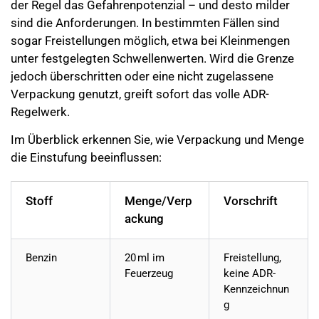
der Regel das Gefahrenpotenzial – und desto milder
sind die Anforderungen. In bestimmten Fällen sind
sogar
Freistellungen
möglich, etwa bei Kleinmengen
unter festgelegten Schwellenwerten. Wird die Grenze
jedoch überschritten oder eine nicht zugelassene
Verpackung genutzt, greift sofort das volle ADR-
Regelwerk.
Im Überblick erkennen Sie, wie Verpackung und Menge
die Einstufung beeinflussen:
Stoff
Menge/Verp
Vorschrift
ackung
Benzin
20 ml im
Freistellung,
Feuerzeug
keine ADR-
Kennzeichnun
g