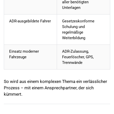
aller benötigten
Unterlagen
ADR-ausgebildete Fahrer
Gesetzeskonforme
Schulung und
regelmäßige
Weiterbildung
Einsatz moderner
ADR-Zulassung,
Fahrzeuge
Feuerlöscher, GPS,
Trennwände
So wird aus einem komplexen Thema ein verlässlicher
Prozess – mit einem Ansprechpartner, der sich
kümmert.