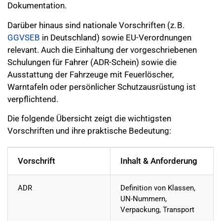
Dokumentation.
Darüber hinaus sind nationale Vorschriften (z. B.
GGVSEB
in Deutschland) sowie EU-Verordnungen
relevant. Auch die Einhaltung der vorgeschriebenen
Schulungen für Fahrer (ADR-Schein) sowie die
Ausstattung der Fahrzeuge mit Feuerlöscher,
Warntafeln oder persönlicher Schutzausrüstung ist
verpflichtend.
Die folgende Übersicht zeigt die wichtigsten
Vorschriften und ihre praktische Bedeutung:
Vorschrift
Inhalt & Anforderung
ADR
Definition von Klassen,
UN-Nummern,
Verpackung, Transport