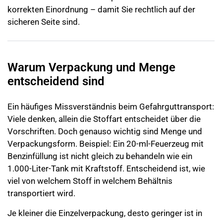
korrekten Einordnung – damit Sie rechtlich auf der
sicheren Seite sind.
Warum Verpackung und Menge
entscheidend sind
Ein häufiges Missverständnis beim Gefahrguttransport:
Viele denken, allein die Stoffart entscheidet über die
Vorschriften. Doch genauso wichtig sind
Menge und
Verpackungsform
. Beispiel: Ein 20-ml-Feuerzeug mit
Benzinfüllung ist nicht gleich zu behandeln wie ein
1.000-Liter-Tank mit Kraftstoff. Entscheidend ist, wie
viel von welchem Stoff in welchem Behältnis
transportiert wird.
Je kleiner die Einzelverpackung, desto geringer ist in