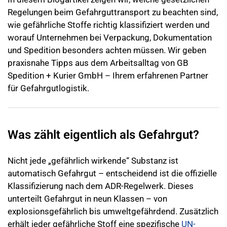
Regelungen beim Gefahrguttransport zu beachten sind,
wie gefährliche Stoffe richtig klassifiziert werden und
worauf Unternehmen bei Verpackung, Dokumentation
und Spedition besonders achten müssen. Wir geben
praxisnahe Tipps aus dem Arbeitsalltag von GB
Spedition + Kurier GmbH – Ihrem erfahrenen Partner
für Gefahrgutlogistik.
Was zählt eigentlich als Gefahrgut?
Nicht jede „gefährlich wirkende“ Substanz ist
automatisch Gefahrgut – entscheidend ist die offizielle
Klassifizierung nach dem ADR-Regelwerk. Dieses
unterteilt Gefahrgut in neun Klassen – von
explosionsgefährlich bis umweltgefährdend. Zusätzlich
erhält jeder gefährliche Stoff eine spezifische
UN-